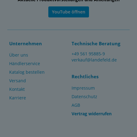
YouTube öffnen
Unternehmen
Technische Beratung
+49 561 95885-9
Über uns
verkauf@landefeld.de
Händlerservice
Katalog bestellen
Rechtliches
Versand
Impressum
Kontakt
Datenschutz
Karriere
AGB
Vertrag widerrufen