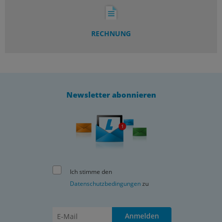
RECHNUNG
Newsletter abonnieren
Ich stimme den
Datenschutzbedingungen
zu
Anmelden