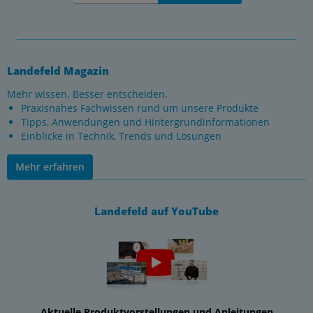
Landefeld Magazin
Mehr wissen. Besser entscheiden.
Praxisnahes Fachwissen rund um unsere Produkte
Tipps, Anwendungen und Hintergrundinformationen
Einblicke in Technik, Trends und Lösungen
Mehr erfahren
Landefeld auf YouTube
Aktuelle Produktvorstellungen und Anleitungen