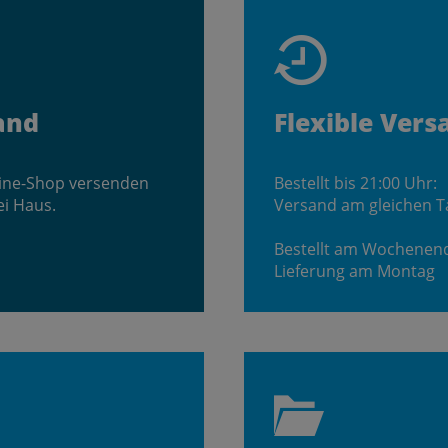
and
Flexible Vers
line-Shop versenden
Bestellt bis 21:00 Uhr:
ei Haus.
Versand am gleichen T
Bestellt am Wochenen
Lieferung am Montag