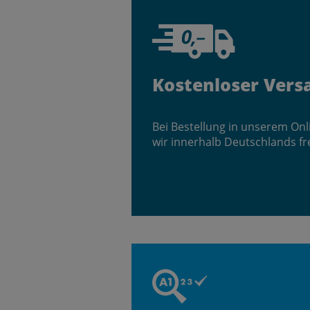
Kostenloser Vers
Bei Bestellung in unserem On
wir innerhalb Deutschlands fr