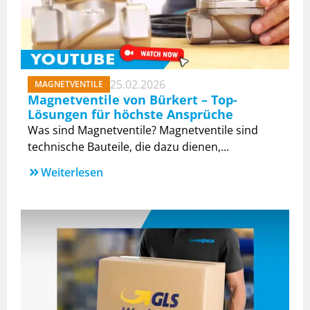
25.02.2026
MAGNETVENTILE
Magnetventile von Bürkert – Top-
Lösungen für höchste Ansprüche
Was sind Magnetventile? Magnetventile sind
technische Bauteile, die dazu dienen,...
Weiterlesen