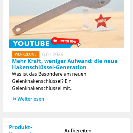
16.01.2026
WERKZEUGE
Mehr Kraft, weniger Aufwand: die neue
Hakenschlüssel-Generation
Was ist das Besondere am neuen
Gelenkhakenschlüssel? Ein
Gelenkhakenschlüssel mit...
Weiterlesen
Produkt-
Aufbereiten