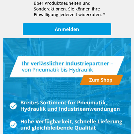
über Produktneuheiten und
Sonderaktionen. Sie können Ihre
Einwilligung jederzeit widerrufen.
Anmelden