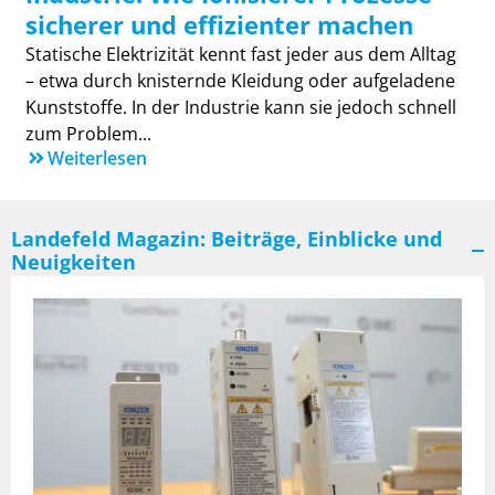
sicherer und effizienter machen
Statische Elektrizität kennt fast jeder aus dem Alltag
– etwa durch knisternde Kleidung oder aufgeladene
Kunststoffe. In der Industrie kann sie jedoch schnell
zum Problem...
Weiterlesen
Landefeld Magazin: Beiträge, Einblicke und
Neuigkeiten