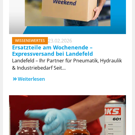
23.02.2026
WISSENSWERTES
Ersatzteile am Wochenende –
Expressversand bei Landefeld
Landefeld – Ihr Partner für Pneumatik, Hydraulik
& Industriebedarf Seit...
Weiterlesen