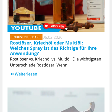
06.02.2026
INDUSTRIEBEDARF
Rostlöser, Kriechöl oder Multiöl:
Welches Spray ist das Richtige für Ihre
Anwendung?
Rostlöser vs. Kriechöl vs. Multiöl: Die wichtigsten
Unterschiede Rostlöser: Wenn...
Weiterlesen