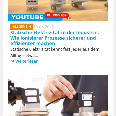
15.05.2026
ALLGEMEIN
Statische Elektrizität in der Industrie:
Wie Ionisierer Prozesse sicherer und
effizienter machen
Statische Elektrizität kennt fast jeder aus dem
Alltag – etwa...
Weiterlesen