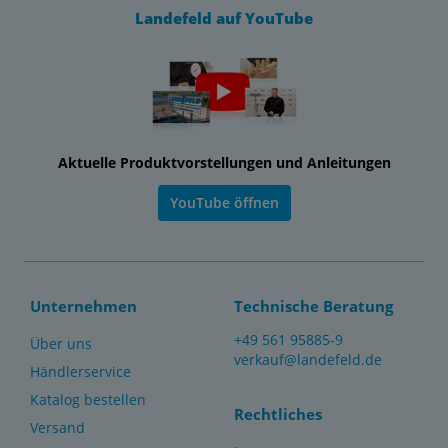
Landefeld auf YouTube
Aktuelle Produktvorstellungen und Anleitungen
YouTube öffnen
Unternehmen
Technische Beratung
+49 561 95885-9
Über uns
verkauf@landefeld.de
Händlerservice
Katalog bestellen
Rechtliches
Versand