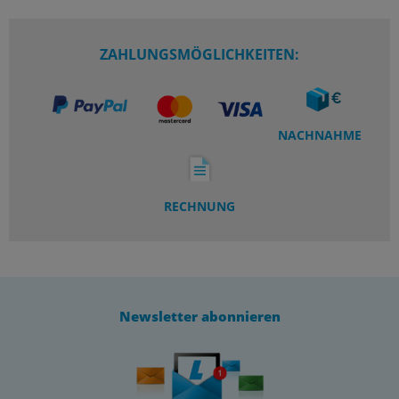
ZAHLUNGSMÖGLICHKEITEN:
NACHNAHME
RECHNUNG
Newsletter abonnieren