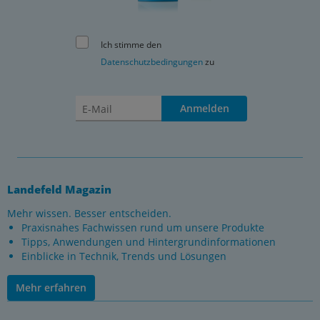
Ich stimme den
Datenschutzbedingungen
zu
Anmelden
Landefeld Magazin
Mehr wissen. Besser entscheiden.
Praxisnahes Fachwissen rund um unsere Produkte
Tipps, Anwendungen und Hintergrundinformationen
Einblicke in Technik, Trends und Lösungen
Mehr erfahren