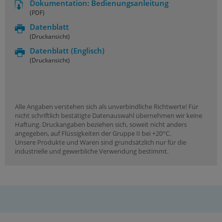
Dokumentation: Bedienungsanleitung
(PDF)
Datenblatt
(Druckansicht)
Datenblatt
(Englisch)
(Druckansicht)
Alle Angaben verstehen sich als unverbindliche Richtwerte! Für
nicht schriftlich bestätigte Datenauswahl übernehmen wir keine
Haftung. Druckangaben beziehen sich, soweit nicht anders
angegeben, auf Flüssigkeiten der Gruppe II bei +20°C.
Unsere Produkte und Waren sind grundsätzlich nur für die
industrielle und gewerbliche Verwendung bestimmt.