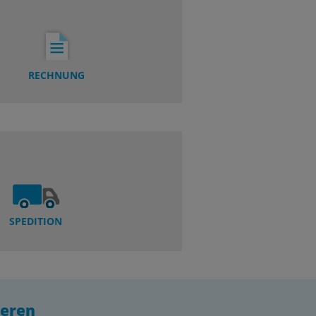
RECHNUNG
SPEDITION
ieren