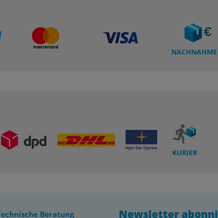
NACHNAHME
KURIER
Newsletter abonn
Technische Beratung