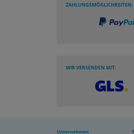
ZAHLUNGSMÖGLICHKEITEN:
WIR VERSENDEN MIT:
Unternehmen