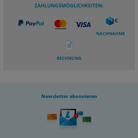
ZAHLUNGSMÖGLICHKEITEN:
NACHNAHME
RECHNUNG
Newsletter abonnieren