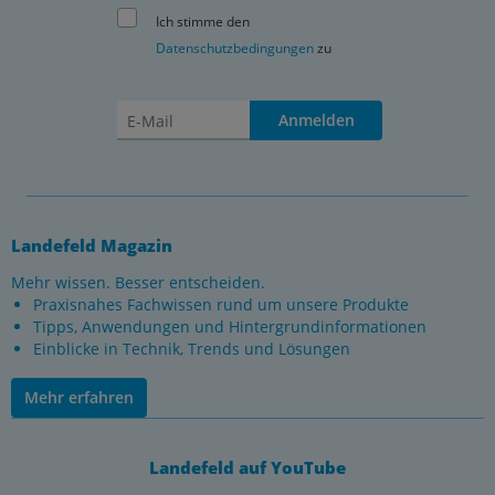
Ich stimme den
Datenschutzbedingungen
zu
Anmelden
Landefeld Magazin
Mehr wissen. Besser entscheiden.
Praxisnahes Fachwissen rund um unsere Produkte
Tipps, Anwendungen und Hintergrundinformationen
Einblicke in Technik, Trends und Lösungen
Mehr erfahren
Landefeld auf YouTube