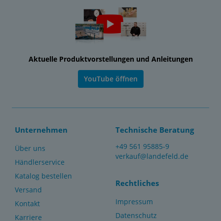
Aktuelle Produktvorstellungen und Anleitungen
YouTube öffnen
Unternehmen
Technische Beratung
+49 561 95885-9
Über uns
verkauf@landefeld.de
Händlerservice
Katalog bestellen
Rechtliches
Versand
Impressum
Kontakt
Datenschutz
Karriere