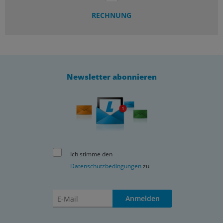
RECHNUNG
Newsletter abonnieren
Ich stimme den
Datenschutzbedingungen
zu
Anmelden