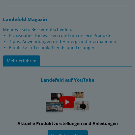
Landefeld Magazin
Mehr wissen. Besser entscheiden.
Praxisnahes Fachwissen rund um unsere Produkte
Tipps, Anwendungen und Hintergrundinformationen
Einblicke in Technik, Trends und Lösungen
Mehr erfahren
Landefeld auf YouTube
Aktuelle Produktvorstellungen und Anleitungen