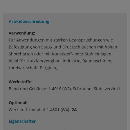
Artikelbeschreibung
Verwendung:
Für Anwendungen mit starken Beanspruchungen wie
Befestigung von Saug- und Druckschläuchen mit hohen
Shorehärten oder mit Kunststoff- oder Stahleinlagen.
Ideal für Nutzfahrzeugbau, Industrie, Baumaschinen,
Landwirtschaft, Bergbau, ...
Werkstoffe:
Band und Gehäuse: 1.4016 (W2), Schraube: Stahl verzinkt
Optional:
Werkstoff komplett 1.4301 (W4)
-2A
Eigenschaften