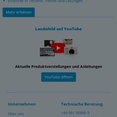
Einblicke in Technik, Trends und Lösungen
Mehr erfahren
Landefeld auf YouTube
Aktuelle Produktvorstellungen und Anleitungen
YouTube öffnen
Unternehmen
Technische Beratung
+49 561 95885-9
Über uns