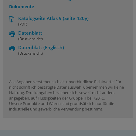
Dokumente
Katalogseite Atlas 9 (Seite 420y)
(PDF)
Datenblatt
(Druckansicht)
Datenblatt
(Englisch)
(Druckansicht)
Alle Angaben verstehen sich als unverbindliche Richtwerte! Für
nicht schriftlich bestätigte Datenauswahl übernehmen wir keine
Haftung. Druckangaben beziehen sich, soweit nicht anders
angegeben, auf Flüssigkeiten der Gruppe II bei +20°C.
Unsere Produkte und Waren sind grundsätzlich nur für die
industrielle und gewerbliche Verwendung bestimmt.