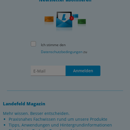
Ich stimme den
Datenschutzbedingungen
zu
Anmelden
Landefeld Magazin
Mehr wissen. Besser entscheiden.
Praxisnahes Fachwissen rund um unsere Produkte
Tipps, Anwendungen und Hintergrundinformationen