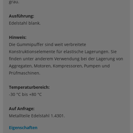
grau.
Ausführung:
Edelstahl blank.
Hinweis:
Die Gummipuffer sind weit verbreitete
Konstruktionselemente für elastische Lagerungen. Sie
finden unter anderem Verwendung bei der Lagerung von
Aggregaten, Motoren, Kompressoren, Pumpen und
Prüfmaschinen.
Temperaturbereich:
-30 °C bis +80 °C
Auf Anfrage:
Metallteile Edelstahl 1.4301.
Eigenschaften