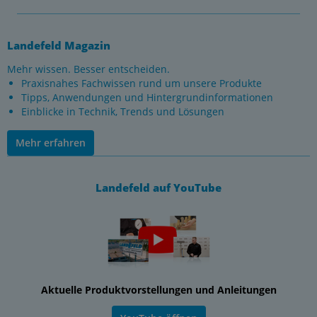
Landefeld Magazin
Mehr wissen. Besser entscheiden.
Praxisnahes Fachwissen rund um unsere Produkte
Tipps, Anwendungen und Hintergrundinformationen
Einblicke in Technik, Trends und Lösungen
Mehr erfahren
Landefeld auf YouTube
Aktuelle Produktvorstellungen und Anleitungen