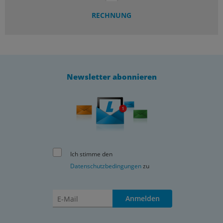
RECHNUNG
Newsletter abonnieren
Ich stimme den
Datenschutzbedingungen
zu
Anmelden