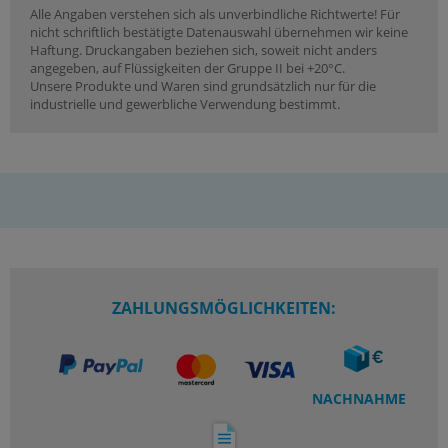
Alle Angaben verstehen sich als unverbindliche Richtwerte! Für
nicht schriftlich bestätigte Datenauswahl übernehmen wir keine
Haftung. Druckangaben beziehen sich, soweit nicht anders
angegeben, auf Flüssigkeiten der Gruppe II bei +20°C.
Unsere Produkte und Waren sind grundsätzlich nur für die
industrielle und gewerbliche Verwendung bestimmt.
ZAHLUNGSMÖGLICHKEITEN:
NACHNAHME