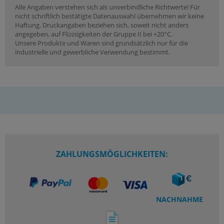
Alle Angaben verstehen sich als unverbindliche Richtwerte! Für
nicht schriftlich bestätigte Datenauswahl übernehmen wir keine
Haftung. Druckangaben beziehen sich, soweit nicht anders
angegeben, auf Flüssigkeiten der Gruppe II bei +20°C.
Unsere Produkte und Waren sind grundsätzlich nur für die
industrielle und gewerbliche Verwendung bestimmt.
ZAHLUNGSMÖGLICHKEITEN:
NACHNAHME