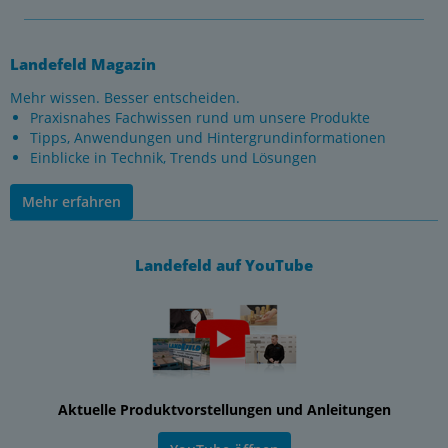
Landefeld Magazin
Mehr wissen. Besser entscheiden.
Praxisnahes Fachwissen rund um unsere Produkte
Tipps, Anwendungen und Hintergrundinformationen
Einblicke in Technik, Trends und Lösungen
Mehr erfahren
Landefeld auf YouTube
Aktuelle Produktvorstellungen und Anleitungen