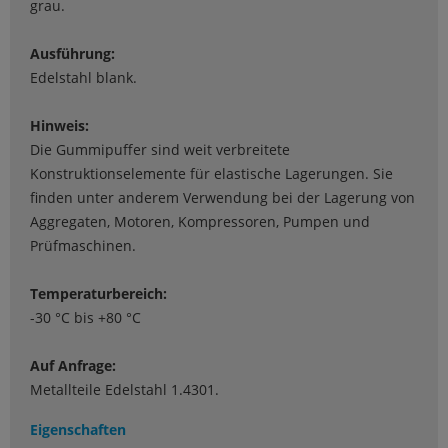
grau.
Ausführung:
Edelstahl blank.
Hinweis:
Die Gummipuffer sind weit verbreitete
Konstruktionselemente für elastische Lagerungen. Sie
finden unter anderem Verwendung bei der Lagerung von
Aggregaten, Motoren, Kompressoren, Pumpen und
Prüfmaschinen.
Temperaturbereich:
-30 °C bis +80 °C
Auf Anfrage:
Metallteile Edelstahl 1.4301.
Eigenschaften