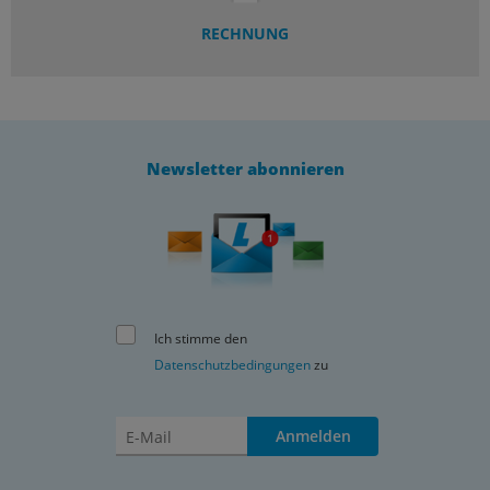
RECHNUNG
Newsletter abonnieren
Ich stimme den
Datenschutzbedingungen
zu
Anmelden