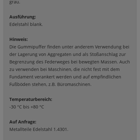
grau.
Ausführung:
Edelstahl blank.
Hinweis:
Die Gummipuffer finden unter anderem Verwendung bei
der Lagerung von Aggregaten und als Stoßanschlag zur
Begrenzung des Federweges bei bewegten Massen. Auch
zu verwenden bei Maschinen, die nicht fest mit dem
Fundament verankert werden und auf empfindlichen
Fußböden stehen, z.B. Büromaschinen.
Temperaturbereich:
-30 °C bis +80 °C
Auf Anfrage:
Metallteile Edelstahl 1.4301.