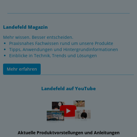
Landefeld Magazin
Mehr wissen. Besser entscheiden.
Praxisnahes Fachwissen rund um unsere Produkte
Tipps, Anwendungen und Hintergrundinformationen
Einblicke in Technik, Trends und Lösungen
Mehr erfahren
Landefeld auf YouTube
Aktuelle Produktvorstellungen und Anleitungen