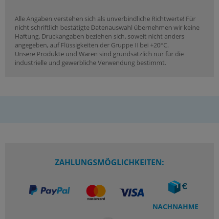
Alle Angaben verstehen sich als unverbindliche Richtwerte! Für
nicht schriftlich bestätigte Datenauswahl übernehmen wir keine
Haftung. Druckangaben beziehen sich, soweit nicht anders
angegeben, auf Flüssigkeiten der Gruppe II bei +20°C.
Unsere Produkte und Waren sind grundsätzlich nur für die
industrielle und gewerbliche Verwendung bestimmt.
ZAHLUNGSMÖGLICHKEITEN:
NACHNAHME