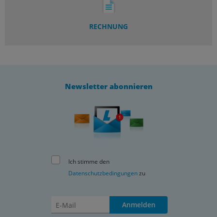
RECHNUNG
Newsletter abonnieren
Ich stimme den
Datenschutzbedingungen
zu
Anmelden