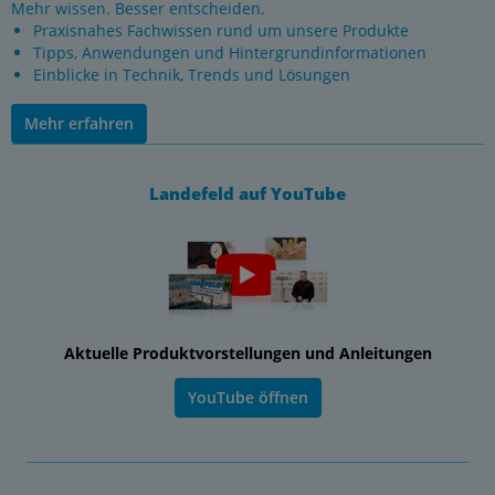
Mehr wissen. Besser entscheiden.
Praxisnahes Fachwissen rund um unsere Produkte
Tipps, Anwendungen und Hintergrundinformationen
Einblicke in Technik, Trends und Lösungen
Mehr erfahren
Landefeld auf YouTube
Aktuelle Produktvorstellungen und Anleitungen
YouTube öffnen