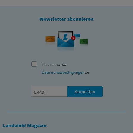
Newsletter abonnieren
Ich stimme den
Datenschutzbedingungen
zu
Anmelden
Landefeld Magazin