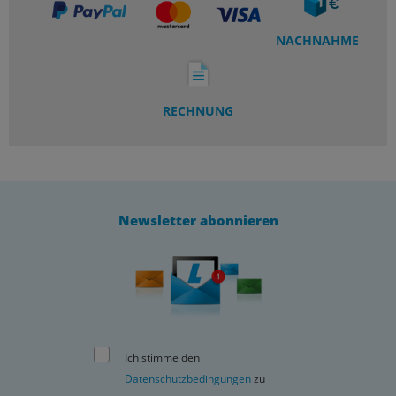
NACHNAHME
RECHNUNG
Newsletter abonnieren
Ich stimme den
Datenschutzbedingungen
zu