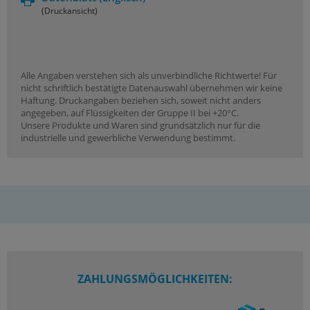
(Druckansicht)
Alle Angaben verstehen sich als unverbindliche Richtwerte! Für
nicht schriftlich bestätigte Datenauswahl übernehmen wir keine
Haftung. Druckangaben beziehen sich, soweit nicht anders
angegeben, auf Flüssigkeiten der Gruppe II bei +20°C.
Unsere Produkte und Waren sind grundsätzlich nur für die
industrielle und gewerbliche Verwendung bestimmt.
ZAHLUNGSMÖGLICHKEITEN: