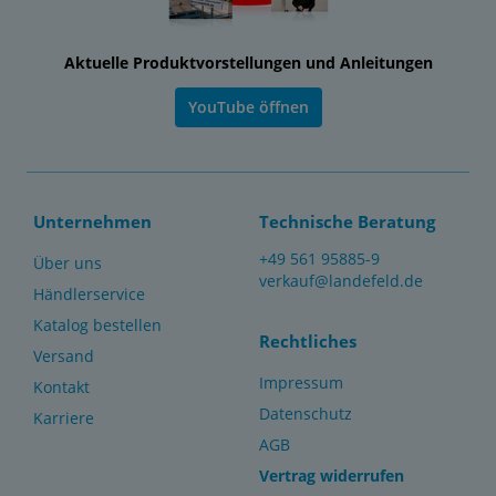
Aktuelle Produktvorstellungen und Anleitungen
YouTube öffnen
Unternehmen
Technische Beratung
+49 561 95885-9
Über uns
verkauf@landefeld.de
Händlerservice
Katalog bestellen
Rechtliches
Versand
Impressum
Kontakt
Datenschutz
Karriere
AGB
Vertrag widerrufen