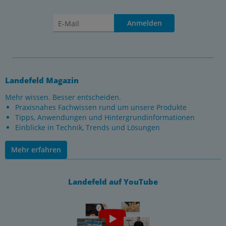
Anmelden
Landefeld Magazin
Mehr wissen. Besser entscheiden.
Praxisnahes Fachwissen rund um unsere Produkte
Tipps, Anwendungen und Hintergrundinformationen
Einblicke in Technik, Trends und Lösungen
Mehr erfahren
Landefeld auf YouTube