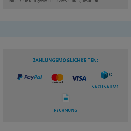
industrielle und gewerbliche Verwendung bestimmt.
ZAHLUNGSMÖGLICHKEITEN:
NACHNAHME
RECHNUNG