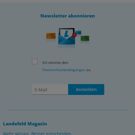
Newsletter abonnieren
Ich stimme den
Datenschutzbedingungen
zu
Anmelden
Landefeld Magazin
Mehr wissen. Besser entscheiden.