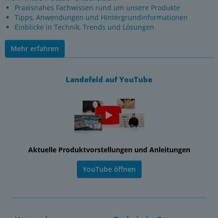
Praxisnahes Fachwissen rund um unsere Produkte
Tipps, Anwendungen und Hintergrundinformationen
Einblicke in Technik, Trends und Lösungen
Mehr erfahren
Landefeld auf YouTube
Aktuelle Produktvorstellungen und Anleitungen
YouTube öffnen