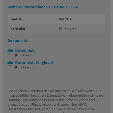
Weitere Informationen zu
OT-IMI108334
Tariff No.
84129070
Hersteller
IMI-Norgren
Dokumente
Datenblatt
(Druckansicht)
Datenblatt
(Englisch)
(Druckansicht)
Alle Angaben verstehen sich als unverbindliche Richtwerte! Für
nicht schriftlich bestätigte Datenauswahl übernehmen wir keine
Haftung. Druckangaben beziehen sich, soweit nicht anders
angegeben, auf Flüssigkeiten der Gruppe II bei +20°C.
Unsere Produkte und Waren sind grundsätzlich nur für die