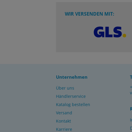
WIR VERSENDEN MIT:
Unternehmen
Über uns
Händlerservice
Katalog bestellen
Versand
Kontakt
Karriere