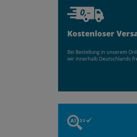
Kostenloser Vers
Bei Bestellung in unserem On
wir innerhalb Deutschlands fr