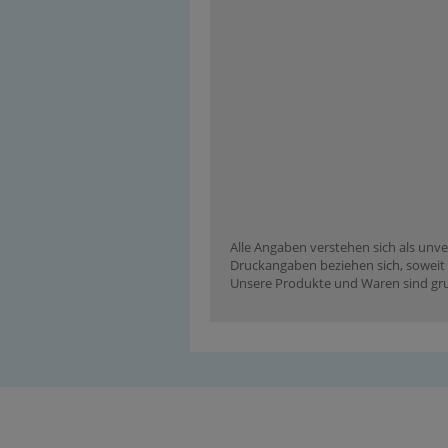
Alle Angaben verstehen sich als unve
Druckangaben beziehen sich, soweit n
Unsere Produkte und Waren sind grun