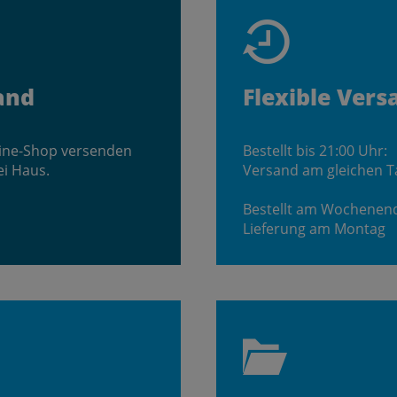
and
Flexible Vers
line-Shop versenden
Bestellt bis 21:00 Uhr:
ei Haus.
Versand am gleichen T
Bestellt am Wochenen
Lieferung am Montag