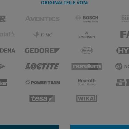
ORIGINALTEILE VON: