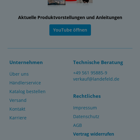
Aktuelle Produktvorstellungen und Anleitungen
YouTube öffnen
Unternehmen
Technische Beratung
+49 561 95885-9
Über uns
verkauf@landefeld.de
Händlerservice
Katalog bestellen
Rechtliches
Versand
Impressum
Kontakt
Datenschutz
Karriere
AGB
Vertrag widerrufen