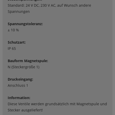
Standard: 24 V DC, 230 V AC, auf Wunsch andere
Spannungen
Spannungstoleranz:
± 10 %
Schutzart:
IP 65
Bauform Magnetspule:
N (Steckergröße 1)
Druckeingang:
Anschluss 1
Information:
Diese Ventile werden grundsätzlich mit Magnetspule und
Stecker ausgeliefert!