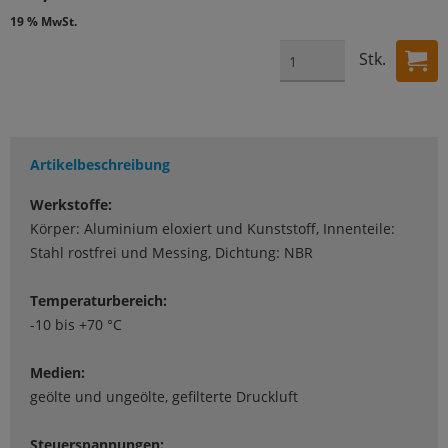
19 % MwSt.
Stk.
Artikelbeschreibung
Werkstoffe:
Körper: Aluminium eloxiert und Kunststoff, Innenteile:
Stahl rostfrei und Messing, Dichtung: NBR
Temperaturbereich:
-10 bis +70 °C
Medien:
geölte und ungeölte, gefilterte Druckluft
Steuerspannungen: