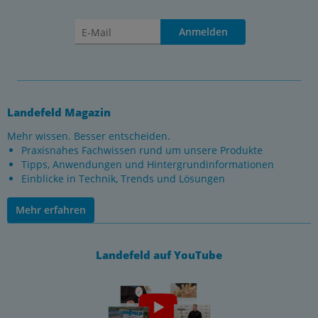
Anmelden
Landefeld Magazin
Mehr wissen. Besser entscheiden.
Praxisnahes Fachwissen rund um unsere Produkte
Tipps, Anwendungen und Hintergrundinformationen
Einblicke in Technik, Trends und Lösungen
Mehr erfahren
Landefeld auf YouTube