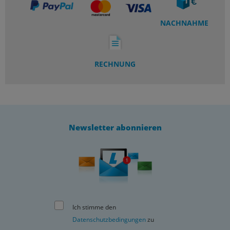
NACHNAHME
RECHNUNG
Newsletter abonnieren
Ich stimme den
Datenschutzbedingungen
zu