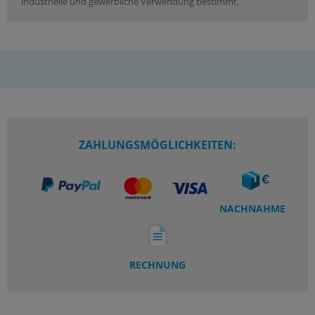
industrielle und gewerbliche Verwendung bestimmt.
ZAHLUNGSMÖGLICHKEITEN:
NACHNAHME
RECHNUNG