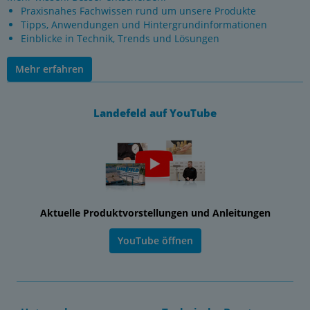
Praxisnahes Fachwissen rund um unsere Produkte
Tipps, Anwendungen und Hintergrundinformationen
Einblicke in Technik, Trends und Lösungen
Mehr erfahren
Landefeld auf YouTube
Aktuelle Produktvorstellungen und Anleitungen
YouTube öffnen