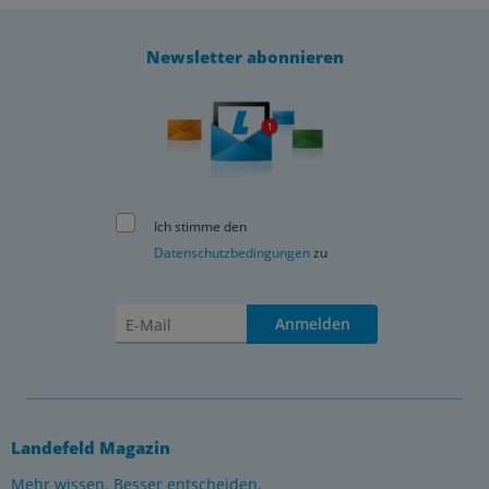
Newsletter abonnieren
Ich stimme den
Datenschutzbedingungen
zu
Anmelden
Landefeld Magazin
Mehr wissen. Besser entscheiden.