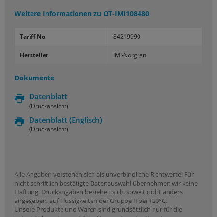
Weitere Informationen zu
OT-IMI108480
Tariff No.
84219990
Hersteller
IMI-Norgren
Dokumente
Datenblatt
(Druckansicht)
Datenblatt
(Englisch)
(Druckansicht)
Alle Angaben verstehen sich als unverbindliche Richtwerte! Für
nicht schriftlich bestätigte Datenauswahl übernehmen wir keine
Haftung. Druckangaben beziehen sich, soweit nicht anders
angegeben, auf Flüssigkeiten der Gruppe II bei +20°C.
Unsere Produkte und Waren sind grundsätzlich nur für die