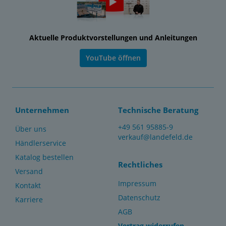
Aktuelle Produktvorstellungen und Anleitungen
YouTube öffnen
Unternehmen
Technische Beratung
+49 561 95885-9
Über uns
verkauf@landefeld.de
Händlerservice
Katalog bestellen
Rechtliches
Versand
Impressum
Kontakt
Datenschutz
Karriere
AGB
Vertrag widerrufen