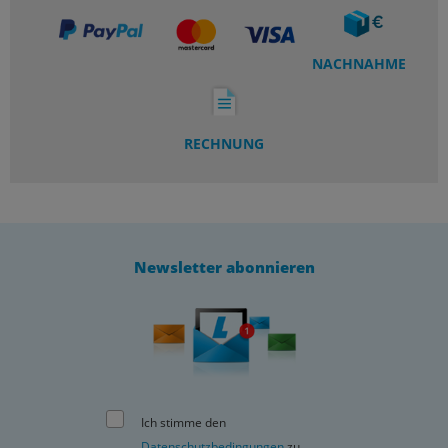
NACHNAHME
RECHNUNG
Newsletter abonnieren
Ich stimme den
Datenschutzbedingungen
zu