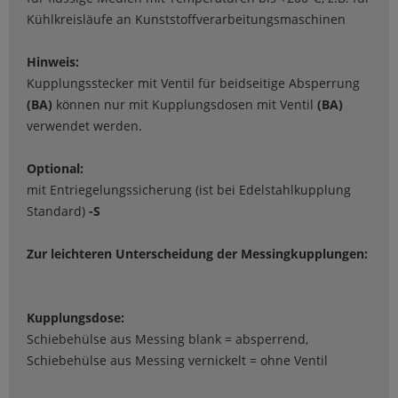
Kühlkreisläufe an Kunststoffverarbeitungsmaschinen
Hinweis:
Kupplungsstecker mit Ventil für beidseitige Absperrung
(BA)
können nur mit Kupplungsdosen mit Ventil
(BA)
verwendet werden.
Optional:
mit Entriegelungssicherung (ist bei Edelstahlkupplung
Standard)
-S
Zur leichteren Unterscheidung der Messingkupplungen:
Kupplungsdose:
Schiebehülse aus Messing blank = absperrend,
Schiebehülse aus Messing vernickelt = ohne Ventil