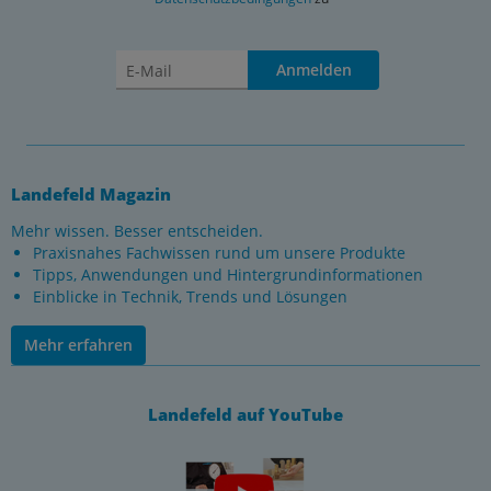
Anmelden
Landefeld Magazin
Mehr wissen. Besser entscheiden.
Praxisnahes Fachwissen rund um unsere Produkte
Tipps, Anwendungen und Hintergrundinformationen
Einblicke in Technik, Trends und Lösungen
Mehr erfahren
Landefeld auf YouTube