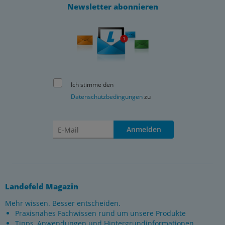
Newsletter abonnieren
Ich stimme den
Datenschutzbedingungen
zu
Anmelden
Landefeld Magazin
Mehr wissen. Besser entscheiden.
Praxisnahes Fachwissen rund um unsere Produkte
Tipps, Anwendungen und Hintergrundinformationen