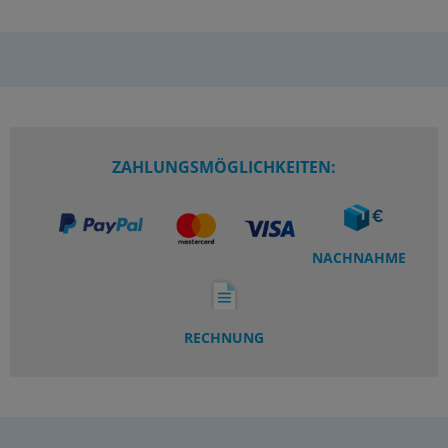
ZAHLUNGSMÖGLICHKEITEN:
NACHNAHME
RECHNUNG