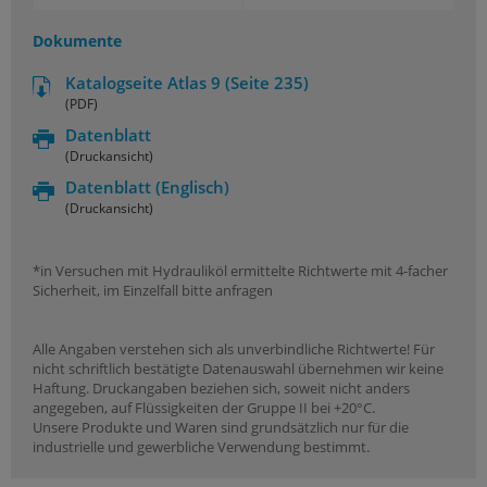
Dokumente
Katalogseite Atlas 9 (Seite 235)
(PDF)
Datenblatt
(Druckansicht)
Datenblatt
(Englisch)
(Druckansicht)
*in Versuchen mit Hydrauliköl ermittelte Richtwerte mit 4-facher
Sicherheit, im Einzelfall bitte anfragen
Alle Angaben verstehen sich als unverbindliche Richtwerte! Für
nicht schriftlich bestätigte Datenauswahl übernehmen wir keine
Haftung. Druckangaben beziehen sich, soweit nicht anders
angegeben, auf Flüssigkeiten der Gruppe II bei +20°C.
Unsere Produkte und Waren sind grundsätzlich nur für die
industrielle und gewerbliche Verwendung bestimmt.