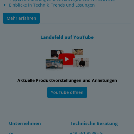
Einblicke in Technik, Trends und Lösungen
Mehr erfahren
Landefeld auf YouTube
Aktuelle Produktvorstellungen und Anleitungen
YouTube öffnen
Unternehmen
Technische Beratung
+49 561 95885-9