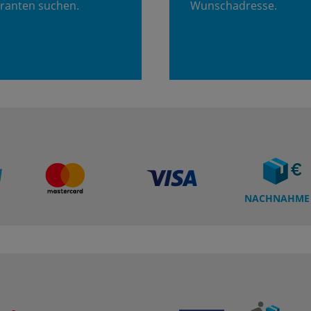
ranten suchen.
Wunschadresse.
NACHNAHME