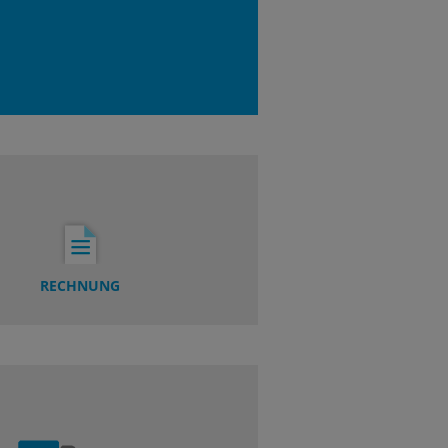
RECHNUNG