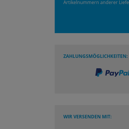
Artikelnummern anderer Liefe
ZAHLUNGSMÖGLICHKEITEN:
WIR VERSENDEN MIT: