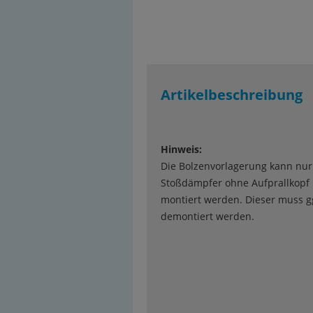
Artikelbeschreibung
Hinweis:
Die Bolzenvorlagerung kann nur
Stoßdämpfer ohne Aufprallkopf
montiert werden. Dieser muss g
demontiert werden.