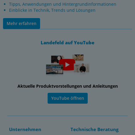
Tipps, Anwendungen und Hintergrundinformationen
Einblicke in Technik, Trends und Lösungen
Mehr erfahren
Landefeld auf YouTube
Aktuelle Produktvorstellungen und Anleitungen
YouTube öffnen
Unternehmen
Technische Beratung