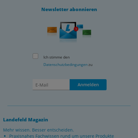
Newsletter abonnieren
Ich stimme den
Datenschutzbedingungen
zu
Anmelden
Landefeld Magazin
Mehr wissen. Besser entscheiden.
Praxisnahes Fachwissen rund um unsere Produkte