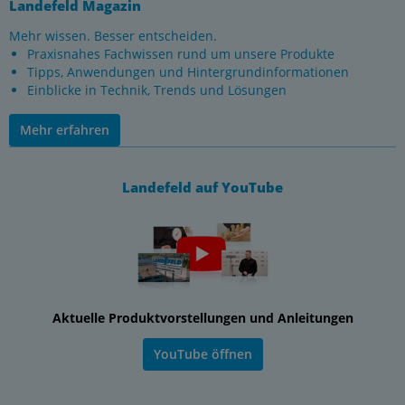
Landefeld Magazin
Mehr wissen. Besser entscheiden.
Praxisnahes Fachwissen rund um unsere Produkte
Tipps, Anwendungen und Hintergrundinformationen
Einblicke in Technik, Trends und Lösungen
Mehr erfahren
Landefeld auf YouTube
Aktuelle Produktvorstellungen und Anleitungen
YouTube öffnen