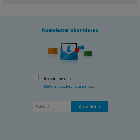
Newsletter abonnieren
Ich stimme den
Datenschutzbedingungen
zu
Anmelden