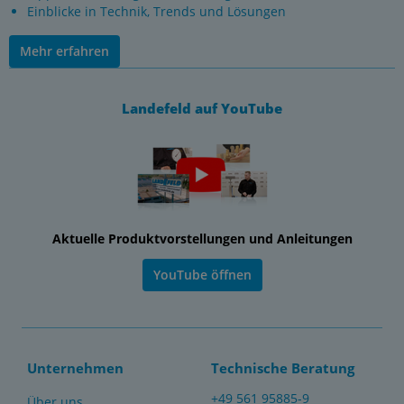
Einblicke in Technik, Trends und Lösungen
Mehr erfahren
Landefeld auf YouTube
Aktuelle Produktvorstellungen und Anleitungen
YouTube öffnen
Unternehmen
Technische Beratung
+49 561 95885-9
Über uns