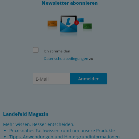
Newsletter abonnieren
Ich stimme den
Datenschutzbedingungen
zu
Anmelden
Landefeld Magazin
Mehr wissen. Besser entscheiden.
Praxisnahes Fachwissen rund um unsere Produkte
Tipps, Anwendungen und Hintergrundinformationen