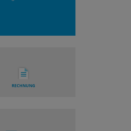
RECHNUNG