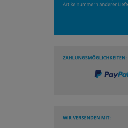
Artikelnummern anderer Liefe
ZAHLUNGSMÖGLICHKEITEN:
WIR VERSENDEN MIT: