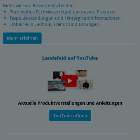
Mehr wissen. Besser entscheiden.
Praxisnahes Fachwissen rund um unsere Produkte
Tipps, Anwendungen und Hintergrundinformationen
Einblicke in Technik, Trends und Lösungen
Mehr erfahren
Landefeld auf YouTube
Aktuelle Produktvorstellungen und Anleitungen
YouTube öffnen