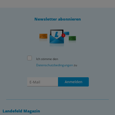
Newsletter abonnieren
Ich stimme den
Datenschutzbedingungen
zu
Anmelden
Landefeld Magazin