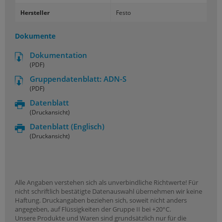
Hersteller
Festo
Dokumente
Dokumentation
(PDF)
Gruppendatenblatt: ADN-S
(PDF)
Datenblatt
(Druckansicht)
Datenblatt
(Englisch)
(Druckansicht)
Alle Angaben verstehen sich als unverbindliche Richtwerte! Für
nicht schriftlich bestätigte Datenauswahl übernehmen wir keine
Haftung. Druckangaben beziehen sich, soweit nicht anders
angegeben, auf Flüssigkeiten der Gruppe II bei +20°C.
Unsere Produkte und Waren sind grundsätzlich nur für die