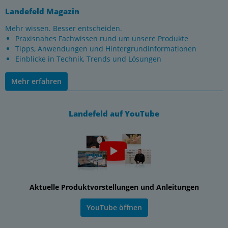
Landefeld Magazin
Mehr wissen. Besser entscheiden.
Praxisnahes Fachwissen rund um unsere Produkte
Tipps, Anwendungen und Hintergrundinformationen
Einblicke in Technik, Trends und Lösungen
Mehr erfahren
Landefeld auf YouTube
Aktuelle Produktvorstellungen und Anleitungen
YouTube öffnen