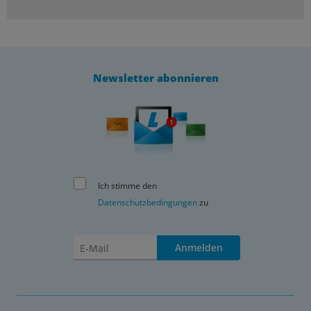
Newsletter abonnieren
Ich stimme den
Datenschutzbedingungen
zu
Anmelden