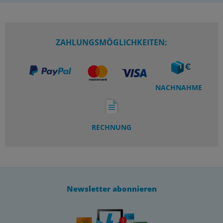
ZAHLUNGSMÖGLICHKEITEN:
NACHNAHME
RECHNUNG
Newsletter abonnieren