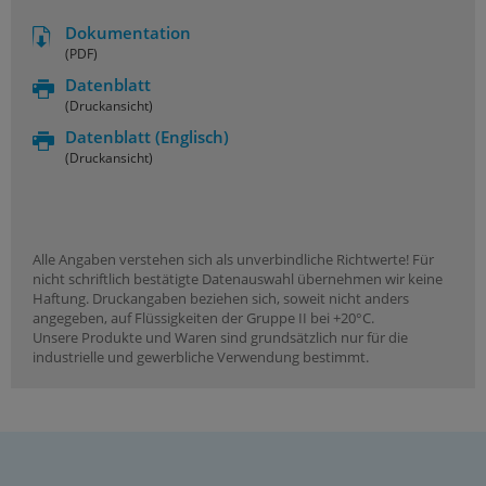
Dokumentation
(PDF)
Datenblatt
(Druckansicht)
Datenblatt
(Englisch)
(Druckansicht)
Alle Angaben verstehen sich als unverbindliche Richtwerte! Für
nicht schriftlich bestätigte Datenauswahl übernehmen wir keine
Haftung. Druckangaben beziehen sich, soweit nicht anders
angegeben, auf Flüssigkeiten der Gruppe II bei +20°C.
Unsere Produkte und Waren sind grundsätzlich nur für die
industrielle und gewerbliche Verwendung bestimmt.