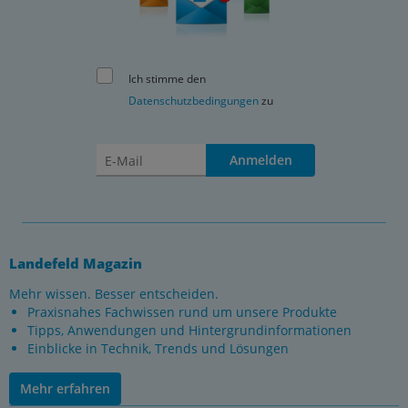
Ich stimme den
Datenschutzbedingungen
zu
Anmelden
Landefeld Magazin
Mehr wissen. Besser entscheiden.
Praxisnahes Fachwissen rund um unsere Produkte
Tipps, Anwendungen und Hintergrundinformationen
Einblicke in Technik, Trends und Lösungen
Mehr erfahren