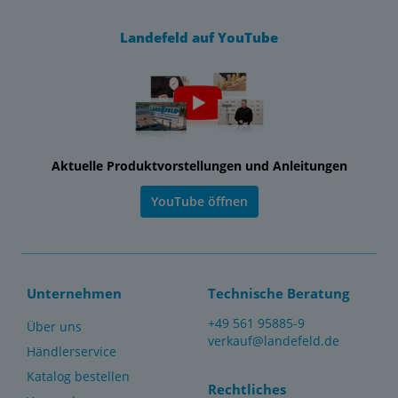
Landefeld auf YouTube
Aktuelle Produktvorstellungen und Anleitungen
YouTube öffnen
Unternehmen
Technische Beratung
+49 561 95885-9
Über uns
verkauf@landefeld.de
Händlerservice
Katalog bestellen
Rechtliches