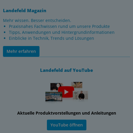
Landefeld Magazin
Mehr wissen. Besser entscheiden.
Praxisnahes Fachwissen rund um unsere Produkte
Tipps, Anwendungen und Hintergrundinformationen
Einblicke in Technik, Trends und Lösungen
Mehr erfahren
Landefeld auf YouTube
Aktuelle Produktvorstellungen und Anleitungen
YouTube öffnen