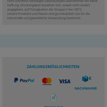
nicht schriftlich bestätigte Datenauswahl übernehmen wir keine
Haftung. Druckangaben beziehen sich, soweit nicht anders
angegeben, auf Flüssigkeiten der Gruppe II bei +20°C.
Unsere Produkte und Waren sind grundsätzlich nur für die
industrielle und gewerbliche Verwendung bestimmt.
ZAHLUNGSMÖGLICHKEITEN:
NACHNAHME