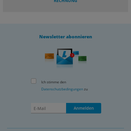
RECHNUNG
Newsletter abonnieren
Ich stimme den
Datenschutzbedingungen
zu
Anmelden