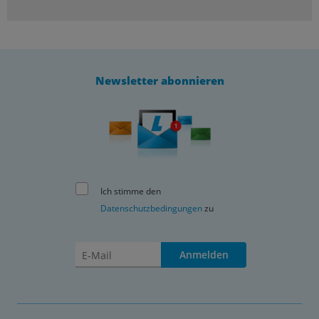
Newsletter abonnieren
Ich stimme den
Datenschutzbedingungen
zu
Anmelden