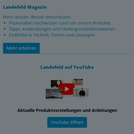
Landefeld Magazin
Mehr wissen. Besser entscheiden.
Praxisnahes Fachwissen rund um unsere Produkte
Tipps, Anwendungen und Hintergrundinformationen
Einblicke in Technik, Trends und Lösungen
Mehr erfahren
Landefeld auf YouTube
Aktuelle Produktvorstellungen und Anleitungen
YouTube öffnen