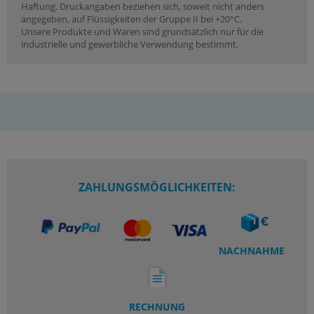
Haftung. Druckangaben beziehen sich, soweit nicht anders
angegeben, auf Flüssigkeiten der Gruppe II bei +20°C.
Unsere Produkte und Waren sind grundsätzlich nur für die
industrielle und gewerbliche Verwendung bestimmt.
ZAHLUNGSMÖGLICHKEITEN:
NACHNAHME
RECHNUNG