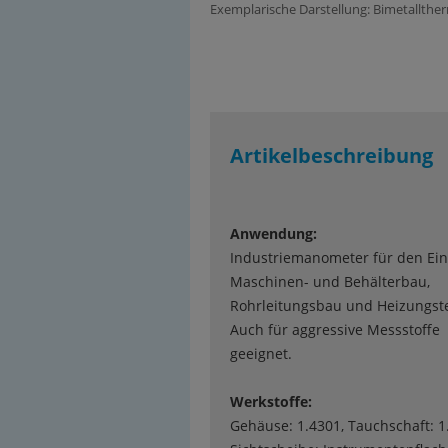
Exemplarische Darstellung: Bimetallth
Artikelbeschreibung
Anwendung:
Industriemanometer für den Ein
Maschinen- und Behälterbau,
Rohrleitungsbau und Heizungst
Auch für aggressive Messstoffe
geeignet.
Werkstoffe:
Gehäuse: 1.4301, Tauchschaft: 1