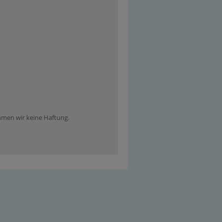
ehmen wir keine Haftung.