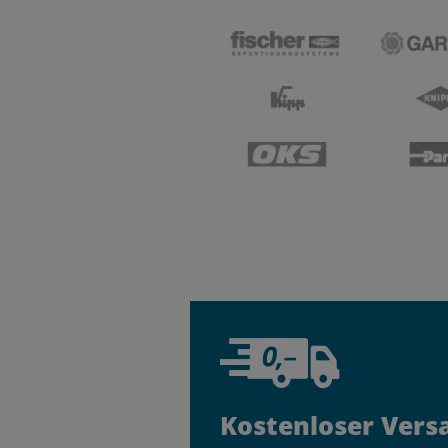
Kostenloser Vers