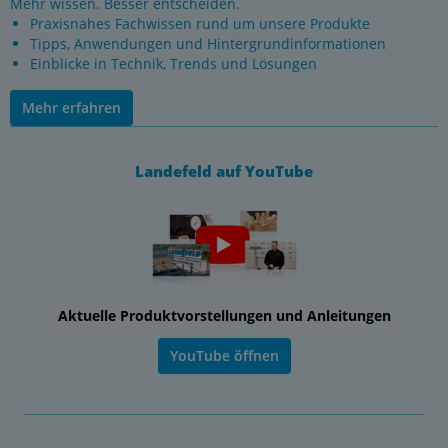
Mehr wissen. Besser entscheiden.
Praxisnahes Fachwissen rund um unsere Produkte
Tipps, Anwendungen und Hintergrundinformationen
Einblicke in Technik, Trends und Lösungen
Mehr erfahren
Landefeld auf YouTube
Aktuelle Produktvorstellungen und Anleitungen
YouTube öffnen