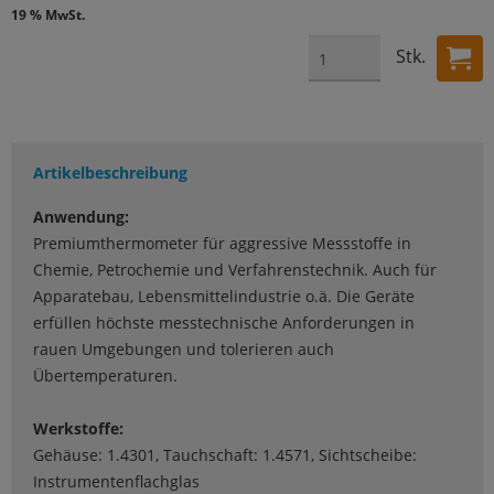
19 % MwSt.
Stk.
Artikelbeschreibung
Anwendung:
Premiumthermometer für aggressive Messstoffe in
Chemie, Petrochemie und Verfahrenstechnik. Auch für
Apparatebau, Lebensmittelindustrie o.ä. Die Geräte
erfüllen höchste messtechnische Anforderungen in
rauen Umgebungen und tolerieren auch
Übertemperaturen.
Werkstoffe:
Gehäuse: 1.4301, Tauchschaft: 1.4571, Sichtscheibe:
Instrumentenflachglas