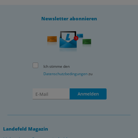
Newsletter abonnieren
Ich stimme den
Datenschutzbedingungen
zu
Anmelden
Landefeld Magazin