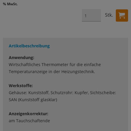
% MwSt.
Stk.
Artikelbeschreibung
Anwendung:
Wirtschaftliches Thermometer für die einfache
Temperaturanzeige in der Heizungstechnik.
Werkstoffe:
Gehäuse: Kunststoff, Schutzrohr: Kupfer, Sichtscheibe:
SAN (Kunststoff glasklar)
Anzeigenkorrektur:
am Tauchschaftende