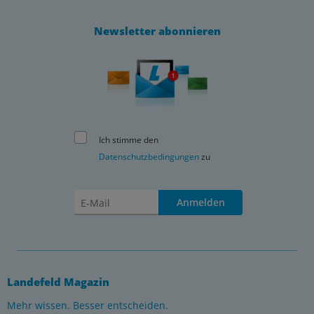
Newsletter abonnieren
Ich stimme den
Datenschutzbedingungen
zu
Anmelden
Landefeld Magazin
Mehr wissen. Besser entscheiden.