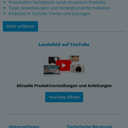
Praxisnahes Fachwissen rund um unsere Produkte
Tipps, Anwendungen und Hintergrundinformationen
Einblicke in Technik, Trends und Lösungen
Mehr erfahren
Landefeld auf YouTube
Aktuelle Produktvorstellungen und Anleitungen
YouTube öffnen
Unternehmen
Technische Beratung