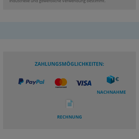
industrielle und gewerbliche Verwendung bestimmt.
ZAHLUNGSMÖGLICHKEITEN:
NACHNAHME
RECHNUNG