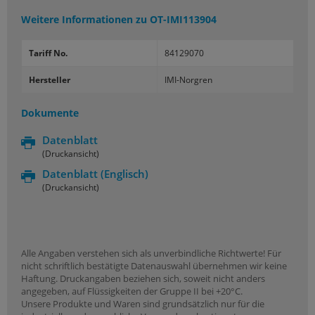
Weitere Informationen zu
OT-IMI113904
Tariff No.
84129070
Hersteller
IMI-Norgren
Dokumente
Datenblatt
(Druckansicht)
Datenblatt
(Englisch)
(Druckansicht)
Alle Angaben verstehen sich als unverbindliche Richtwerte! Für
nicht schriftlich bestätigte Datenauswahl übernehmen wir keine
Haftung. Druckangaben beziehen sich, soweit nicht anders
angegeben, auf Flüssigkeiten der Gruppe II bei +20°C.
Unsere Produkte und Waren sind grundsätzlich nur für die