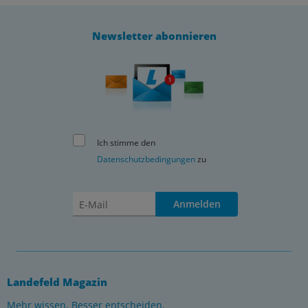
Newsletter abonnieren
Ich stimme den
Datenschutzbedingungen
zu
Anmelden
Landefeld Magazin
Mehr wissen. Besser entscheiden.