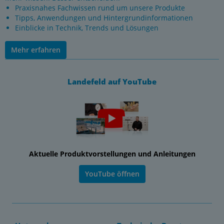
Praxisnahes Fachwissen rund um unsere Produkte
Tipps, Anwendungen und Hintergrundinformationen
Einblicke in Technik, Trends und Lösungen
Mehr erfahren
Landefeld auf YouTube
Aktuelle Produktvorstellungen und Anleitungen
YouTube öffnen