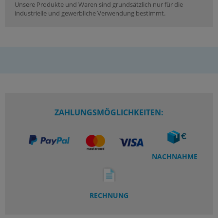
Unsere Produkte und Waren sind grundsätzlich nur für die
industrielle und gewerbliche Verwendung bestimmt.
ZAHLUNGSMÖGLICHKEITEN:
NACHNAHME
RECHNUNG