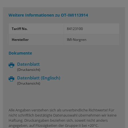
Weitere Informationen zu
OT-IMI113914
Tariff No.
84123100
Hersteller
IMI-Norgren
Dokumente
Datenblatt
(Druckansicht)
Datenblatt
(Englisch)
(Druckansicht)
Alle Angaben verstehen sich als unverbindliche Richtwerte! Für
nicht schriftlich bestätigte Datenauswahl übernehmen wir keine
Haftung. Druckangaben beziehen sich, soweit nicht anders
angegeben, auf Flüssigkeiten der Gruppe II bei +20°C.