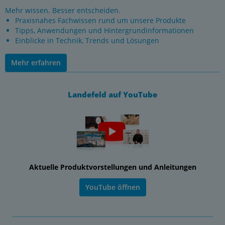
Mehr wissen. Besser entscheiden.
Praxisnahes Fachwissen rund um unsere Produkte
Tipps, Anwendungen und Hintergrundinformationen
Einblicke in Technik, Trends und Lösungen
Mehr erfahren
Landefeld auf YouTube
Aktuelle Produktvorstellungen und Anleitungen
YouTube öffnen