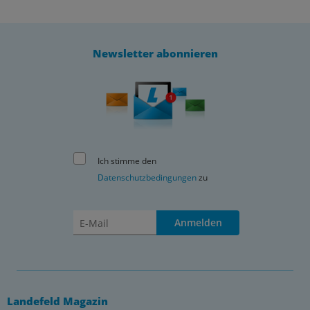
Newsletter abonnieren
Ich stimme den
Datenschutzbedingungen
zu
Anmelden
Landefeld Magazin