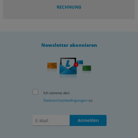
RECHNUNG
Newsletter abonnieren
Ich stimme den
Datenschutzbedingungen
zu
Anmelden