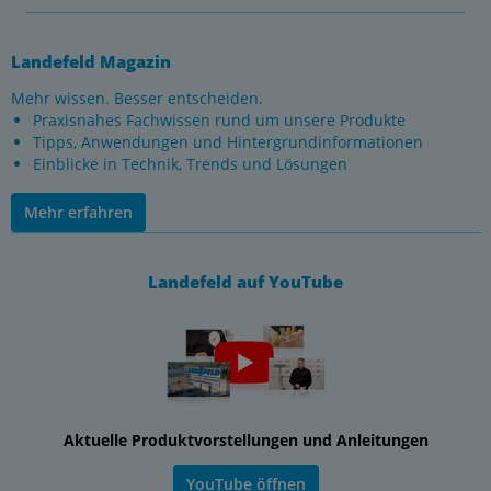
Landefeld Magazin
Mehr wissen. Besser entscheiden.
Praxisnahes Fachwissen rund um unsere Produkte
Tipps, Anwendungen und Hintergrundinformationen
Einblicke in Technik, Trends und Lösungen
Mehr erfahren
Landefeld auf YouTube
Aktuelle Produktvorstellungen und Anleitungen
YouTube öffnen