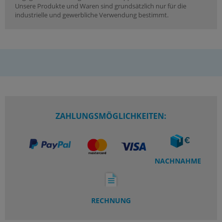
Unsere Produkte und Waren sind grundsätzlich nur für die
industrielle und gewerbliche Verwendung bestimmt.
ZAHLUNGSMÖGLICHKEITEN:
NACHNAHME
RECHNUNG