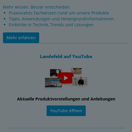
Mehr wissen. Besser entscheiden.
Praxisnahes Fachwissen rund um unsere Produkte
Tipps, Anwendungen und Hintergrundinformationen
Einblicke in Technik, Trends und Lösungen
Mehr erfahren
Landefeld auf YouTube
Aktuelle Produktvorstellungen und Anleitungen
YouTube öffnen