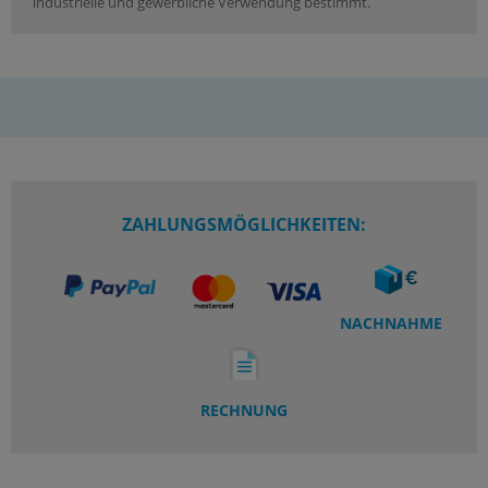
industrielle und gewerbliche Verwendung bestimmt.
ZAHLUNGSMÖGLICHKEITEN:
NACHNAHME
RECHNUNG