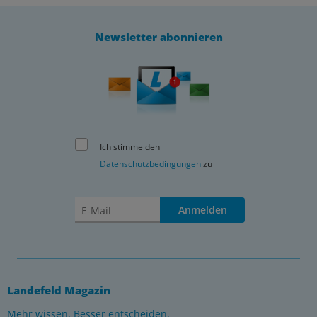
Newsletter abonnieren
Ich stimme den
Datenschutzbedingungen
zu
Anmelden
Landefeld Magazin
Mehr wissen. Besser entscheiden.