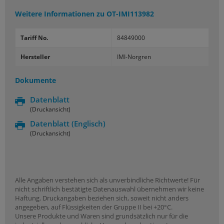
Weitere Informationen zu
OT-IMI113982
Tariff No.
84849000
Hersteller
IMI-Norgren
Dokumente
Datenblatt
(Druckansicht)
Datenblatt
(Englisch)
(Druckansicht)
Alle Angaben verstehen sich als unverbindliche Richtwerte! Für
nicht schriftlich bestätigte Datenauswahl übernehmen wir keine
Haftung. Druckangaben beziehen sich, soweit nicht anders
angegeben, auf Flüssigkeiten der Gruppe II bei +20°C.
Unsere Produkte und Waren sind grundsätzlich nur für die