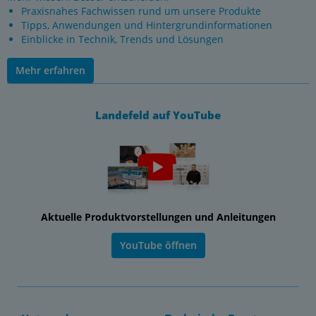
Praxisnahes Fachwissen rund um unsere Produkte
Tipps, Anwendungen und Hintergrundinformationen
Einblicke in Technik, Trends und Lösungen
Mehr erfahren
Landefeld auf YouTube
Aktuelle Produktvorstellungen und Anleitungen
YouTube öffnen