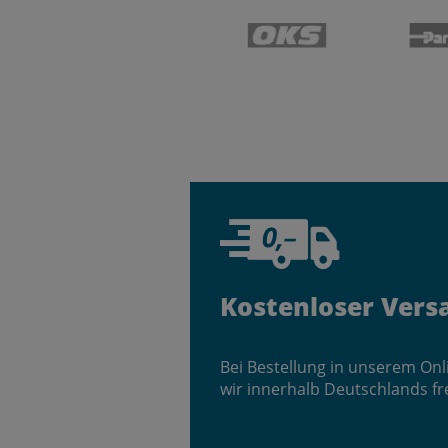
Kostenloser Vers
Bei Bestellung in unserem On
wir innerhalb Deutschlands fr