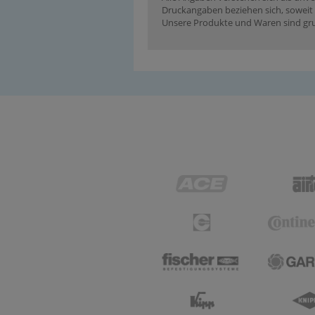
Druckangaben beziehen sich, soweit n
Unsere Produkte und Waren sind grun