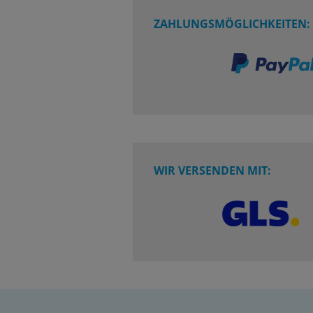
ZAHLUNGSMÖGLICHKEITEN:
WIR VERSENDEN MIT: