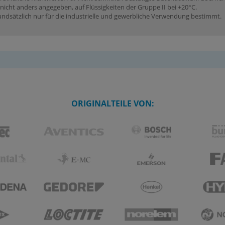
icht anders angegeben, auf Flüssigkeiten der Gruppe II bei +20°C.
dsätzlich nur für die industrielle und gewerbliche Verwendung bestimmt.
ORIGINALTEILE VON: