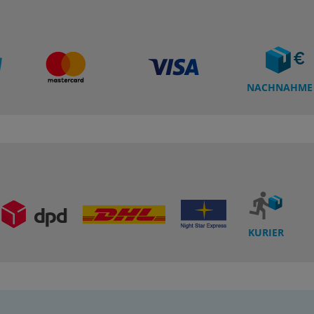
NACHNAHME
KURIER