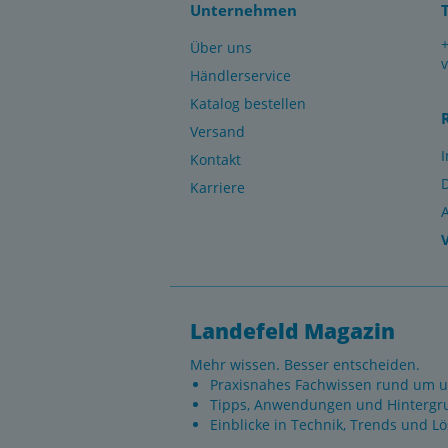
Unternehmen
Über uns
Händlerservice
Katalog bestellen
Versand
Kontakt
Karriere
Landefeld Magazin
Mehr wissen. Besser entscheiden.
Praxisnahes Fachwissen rund um u
Tipps, Anwendungen und Hintergr
Einblicke in Technik, Trends und L