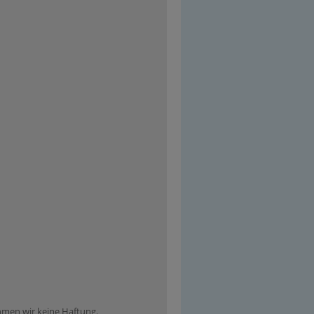
ehmen wir keine Haftung.