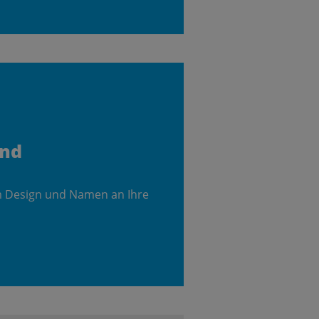
and
m Design und Namen an Ihre