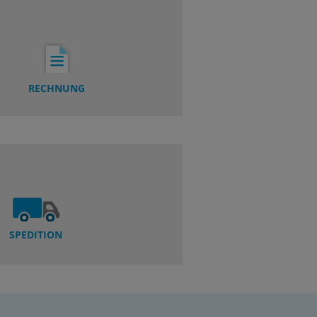
RECHNUNG
SPEDITION