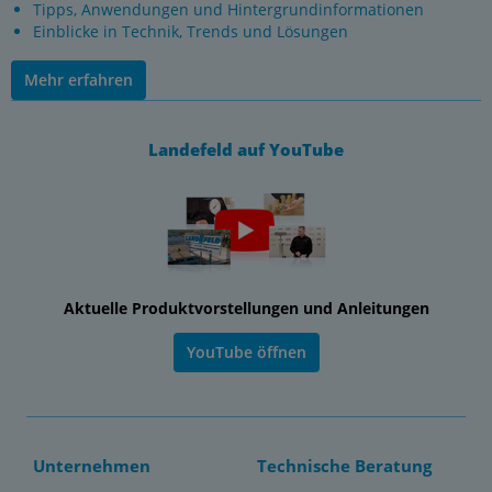
Tipps, Anwendungen und Hintergrundinformationen
Einblicke in Technik, Trends und Lösungen
Mehr erfahren
Landefeld auf YouTube
Aktuelle Produktvorstellungen und Anleitungen
YouTube öffnen
Unternehmen
Technische Beratung