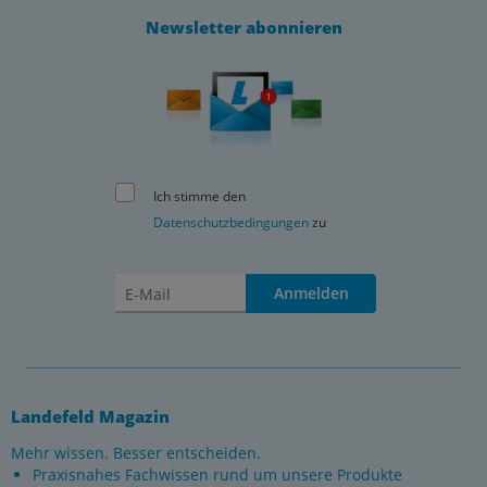
Newsletter abonnieren
Ich stimme den
Datenschutzbedingungen
zu
Anmelden
Landefeld Magazin
Mehr wissen. Besser entscheiden.
Praxisnahes Fachwissen rund um unsere Produkte