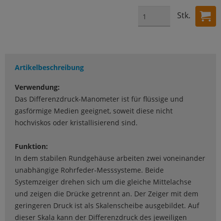
Stk.
Artikelbeschreibung
Verwendung:
Das Differenzdruck-Manometer ist für flüssige und
gasförmige Medien geeignet, soweit diese nicht
hochviskos oder kristallisierend sind.
Funktion:
In dem stabilen Rundgehäuse arbeiten zwei voneinander
unabhängige Rohrfeder-Messsysteme. Beide
Systemzeiger drehen sich um die gleiche Mittelachse
und zeigen die Drücke getrennt an. Der Zeiger mit dem
geringeren Druck ist als Skalenscheibe ausgebildet. Auf
dieser Skala kann der Differenzdruck des jeweiligen