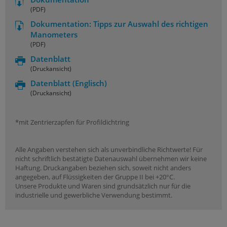
(PDF)
Dokumentation: Tipps zur Auswahl des richtigen
Manometers
(PDF)
Datenblatt
(Druckansicht)
Datenblatt
(Englisch)
(Druckansicht)
*mit Zentrierzapfen für Profildichtring
Alle Angaben verstehen sich als unverbindliche Richtwerte! Für
nicht schriftlich bestätigte Datenauswahl übernehmen wir keine
Haftung. Druckangaben beziehen sich, soweit nicht anders
angegeben, auf Flüssigkeiten der Gruppe II bei +20°C.
Unsere Produkte und Waren sind grundsätzlich nur für die
industrielle und gewerbliche Verwendung bestimmt.