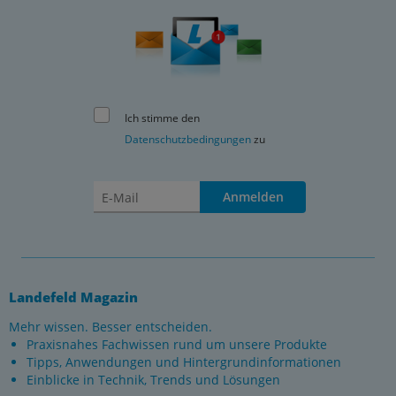
Ich stimme den
Datenschutzbedingungen
zu
Anmelden
Landefeld Magazin
Mehr wissen. Besser entscheiden.
Praxisnahes Fachwissen rund um unsere Produkte
Tipps, Anwendungen und Hintergrundinformationen
Einblicke in Technik, Trends und Lösungen