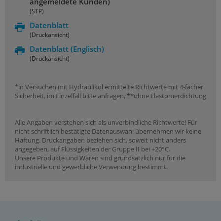
angemeldete Kunden)
(STP)
Datenblatt
(Druckansicht)
Datenblatt
(Englisch)
(Druckansicht)
*in Versuchen mit Hydrauliköl ermittelte Richtwerte mit 4-facher
Sicherheit, im Einzelfall bitte anfragen, **ohne Elastomerdichtung
Alle Angaben verstehen sich als unverbindliche Richtwerte! Für
nicht schriftlich bestätigte Datenauswahl übernehmen wir keine
Haftung. Druckangaben beziehen sich, soweit nicht anders
angegeben, auf Flüssigkeiten der Gruppe II bei +20°C.
Unsere Produkte und Waren sind grundsätzlich nur für die
industrielle und gewerbliche Verwendung bestimmt.