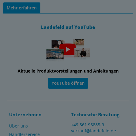
Mehr erfahren
Landefeld auf YouTube
Aktuelle Produktvorstellungen und Anleitungen
YouTube öffnen
Unternehmen
Technische Beratung
+49 561 95885-9
Über uns
verkauf@landefeld.de
Händlerservice