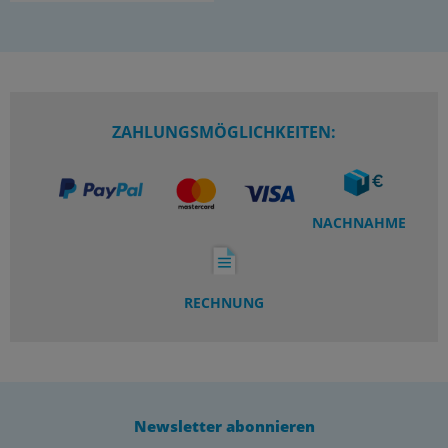
ZAHLUNGSMÖGLICHKEITEN:
NACHNAHME
RECHNUNG
Newsletter abonnieren