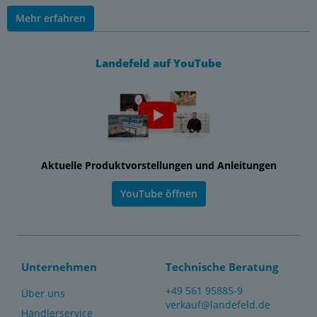
Mehr erfahren
Landefeld auf YouTube
Aktuelle Produktvorstellungen und Anleitungen
YouTube öffnen
Unternehmen
Technische Beratung
+49 561 95885-9
Über uns
verkauf@landefeld.de
Händlerservice