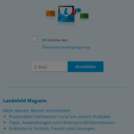
Ich stimme den
Datenschutzbedingungen
zu
Anmelden
Landefeld Magazin
Mehr wissen. Besser entscheiden.
Praxisnahes Fachwissen rund um unsere Produkte
Tipps, Anwendungen und Hintergrundinformationen
Einblicke in Technik, Trends und Lösungen