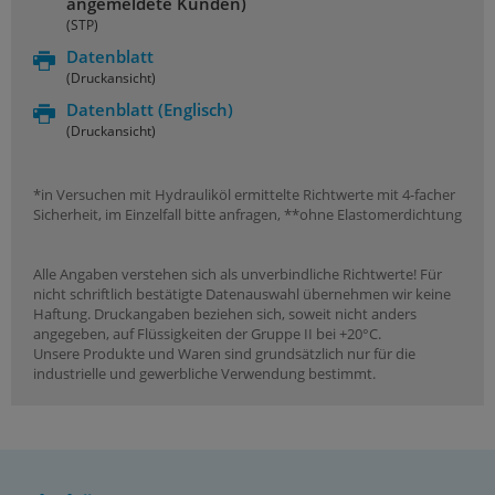
angemeldete Kunden)
(STP)
Datenblatt
(Druckansicht)
Datenblatt
(Englisch)
(Druckansicht)
*in Versuchen mit Hydrauliköl ermittelte Richtwerte mit 4-facher
Sicherheit, im Einzelfall bitte anfragen, **ohne Elastomerdichtung
Alle Angaben verstehen sich als unverbindliche Richtwerte! Für
nicht schriftlich bestätigte Datenauswahl übernehmen wir keine
Haftung. Druckangaben beziehen sich, soweit nicht anders
angegeben, auf Flüssigkeiten der Gruppe II bei +20°C.
Unsere Produkte und Waren sind grundsätzlich nur für die
industrielle und gewerbliche Verwendung bestimmt.