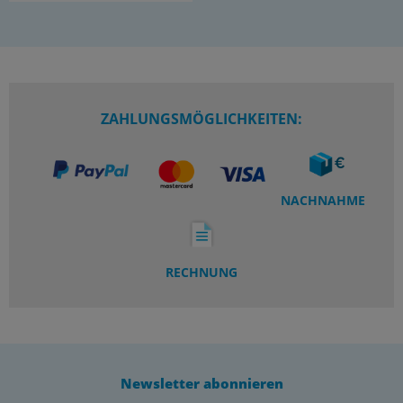
ZAHLUNGSMÖGLICHKEITEN:
NACHNAHME
RECHNUNG
Newsletter abonnieren