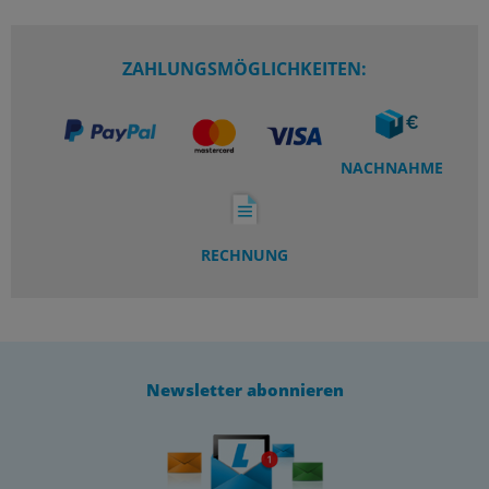
ZAHLUNGSMÖGLICHKEITEN:
NACHNAHME
RECHNUNG
Newsletter abonnieren