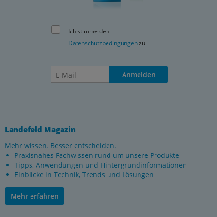
Ich stimme den
Datenschutzbedingungen
zu
Anmelden
Landefeld Magazin
Mehr wissen. Besser entscheiden.
Praxisnahes Fachwissen rund um unsere Produkte
Tipps, Anwendungen und Hintergrundinformationen
Einblicke in Technik, Trends und Lösungen
Mehr erfahren