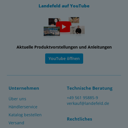
Landefeld auf YouTube
Aktuelle Produktvorstellungen und Anleitungen
YouTube öffnen
Unternehmen
Technische Beratung
+49 561 95885-9
Über uns
verkauf@landefeld.de
Händlerservice
Katalog bestellen
Rechtliches
Versand