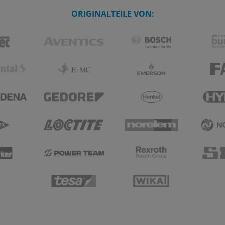
ORIGINALTEILE VON: