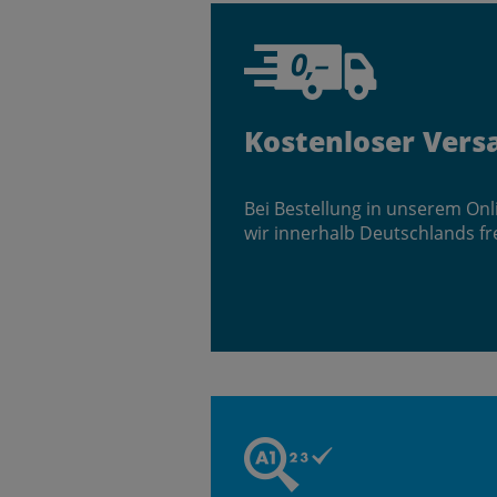
Kostenloser Vers
Bei Bestellung in unserem On
wir innerhalb Deutschlands fr