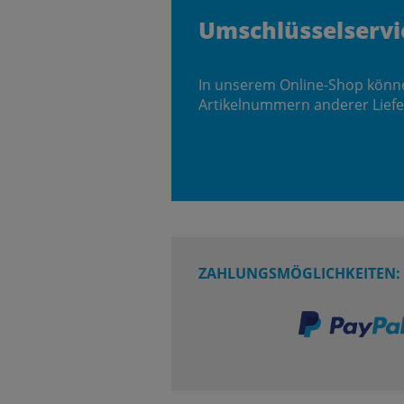
Umschlüsselservi
In unserem Online-Shop könn
Artikelnummern anderer Liefe
ZAHLUNGSMÖGLICHKEITEN: