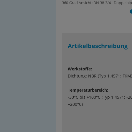
360-Grad Ansicht: DN 38-3/4 - Doppelnipp
Artikelbeschreibung
Werkstoffe:
Dichtung: NBR (Typ 1.4571: FKM
Temperaturbereich:
-30°C bis +100°C (Typ 1.4571: -2
+200°C)