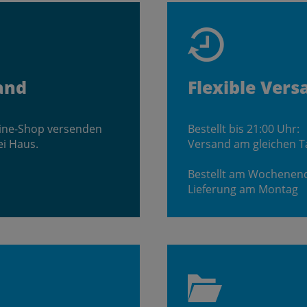
and
Flexible Vers
line-Shop versenden
Bestellt bis 21:00 Uhr:
ei Haus.
Versand am gleichen T
Bestellt am Wochenen
Lieferung am Montag