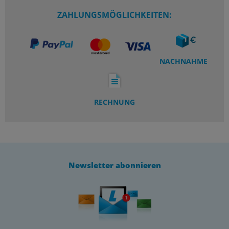
ZAHLUNGSMÖGLICHKEITEN:
NACHNAHME
RECHNUNG
Newsletter abonnieren