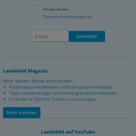
Ich stimme den
Datenschutzbedingungen
zu
Anmelden
Landefeld Magazin
Mehr wissen. Besser entscheiden.
Praxisnahes Fachwissen rund um unsere Produkte
Tipps, Anwendungen und Hintergrundinformationen
Einblicke in Technik, Trends und Lösungen
Mehr erfahren
Landefeld auf YouTube