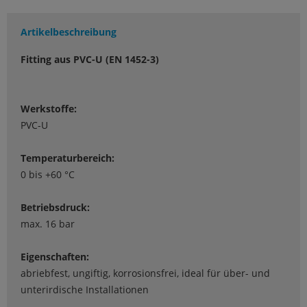
Artikelbeschreibung
Fitting aus PVC-U (EN 1452-3)
Werkstoffe:
PVC-U
Temperaturbereich:
0 bis +60 °C
Betriebsdruck:
max. 16 bar
Eigenschaften:
abriebfest, ungiftig, korrosionsfrei, ideal für über- und
unterirdische Installationen