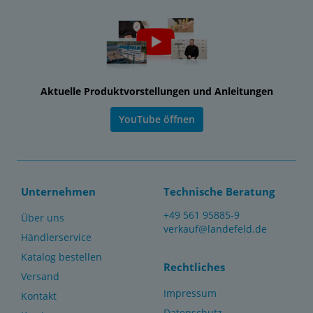
Aktuelle Produktvorstellungen und Anleitungen
YouTube öffnen
Unternehmen
Technische Beratung
+49 561 95885-9
Über uns
verkauf@landefeld.de
Händlerservice
Katalog bestellen
Rechtliches
Versand
Impressum
Kontakt
Datenschutz