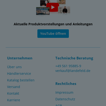
Aktuelle Produktvorstellungen und Anleitungen
YouTube öffnen
Unternehmen
Technische Beratung
+49 561 95885-9
Über uns
verkauf@landefeld.de
Händlerservice
Katalog bestellen
Rechtliches
Versand
Impressum
Kontakt
Datenschutz
Karriere
AGB