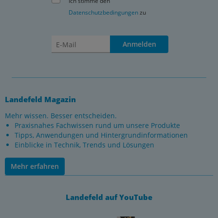
Ich stimme den
Datenschutzbedingungen
zu
Anmelden
Landefeld Magazin
Mehr wissen. Besser entscheiden.
Praxisnahes Fachwissen rund um unsere Produkte
Tipps, Anwendungen und Hintergrundinformationen
Einblicke in Technik, Trends und Lösungen
Mehr erfahren
Landefeld auf YouTube