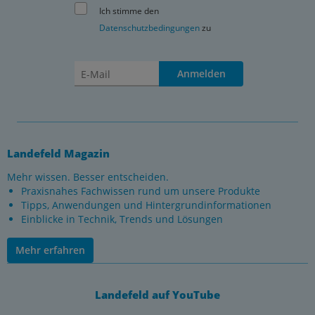
Ich stimme den
Datenschutzbedingungen
zu
Anmelden
Landefeld Magazin
Mehr wissen. Besser entscheiden.
Praxisnahes Fachwissen rund um unsere Produkte
Tipps, Anwendungen und Hintergrundinformationen
Einblicke in Technik, Trends und Lösungen
Mehr erfahren
Landefeld auf YouTube