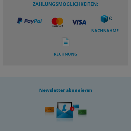
ZAHLUNGSMÖGLICHKEITEN:
NACHNAHME
RECHNUNG
Newsletter abonnieren