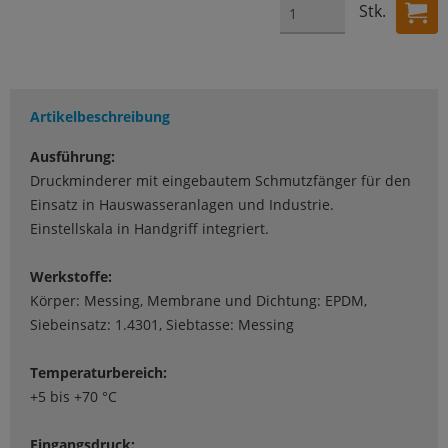
Stk.
Artikelbeschreibung
Ausführung:
Druckminderer mit eingebautem Schmutzfänger für den
Einsatz in Hauswasseranlagen und Industrie.
Einstellskala in Handgriff integriert.
Werkstoffe:
Körper: Messing, Membrane und Dichtung: EPDM,
Siebeinsatz: 1.4301, Siebtasse: Messing
Temperaturbereich:
+5 bis +70 °C
Eingangsdruck: