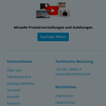
Aktuelle Produktvorstellungen und Anleitungen
YouTube öffnen
Unternehmen
Technische Beratung
+49 561 95885-9
Über uns
verkauf@landefeld.de
Händlerservice
Katalog bestellen
Rechtliches
Versand
Impressum
Kontakt
Datenschutz
Karriere