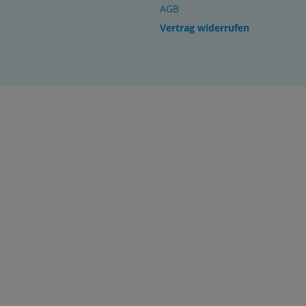
AGB
Vertrag widerrufen