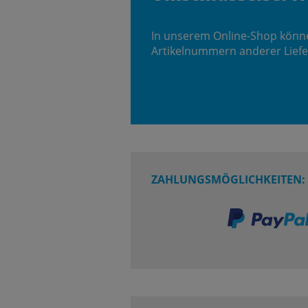
In unserem Online-Shop könn
Artikelnummern anderer Liefe
ZAHLUNGSMÖGLICHKEITEN: