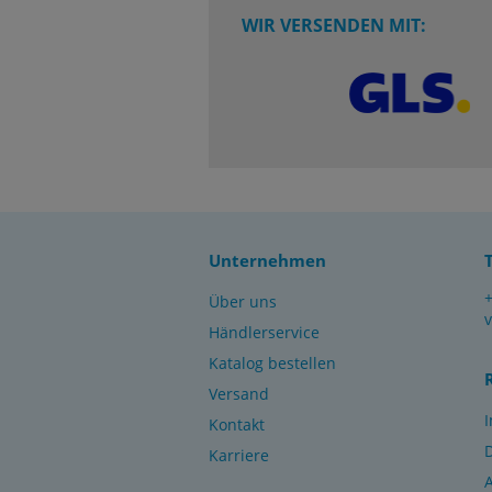
WIR VERSENDEN MIT:
Unternehmen
Über uns
Händlerservice
Katalog bestellen
Versand
Kontakt
Karriere