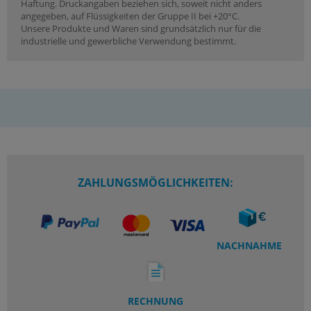
Haftung. Druckangaben beziehen sich, soweit nicht anders
angegeben, auf Flüssigkeiten der Gruppe II bei +20°C.
Unsere Produkte und Waren sind grundsätzlich nur für die
industrielle und gewerbliche Verwendung bestimmt.
ZAHLUNGSMÖGLICHKEITEN:
NACHNAHME
RECHNUNG