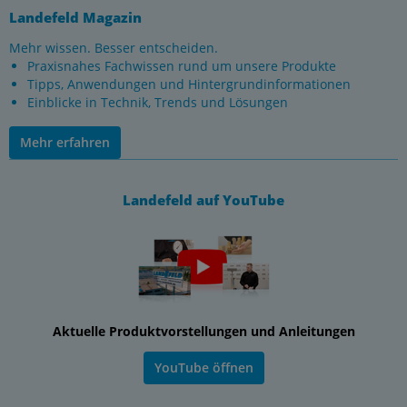
Landefeld Magazin
Mehr wissen. Besser entscheiden.
Praxisnahes Fachwissen rund um unsere Produkte
Tipps, Anwendungen und Hintergrundinformationen
Einblicke in Technik, Trends und Lösungen
Mehr erfahren
Landefeld auf YouTube
Aktuelle Produktvorstellungen und Anleitungen
YouTube öffnen