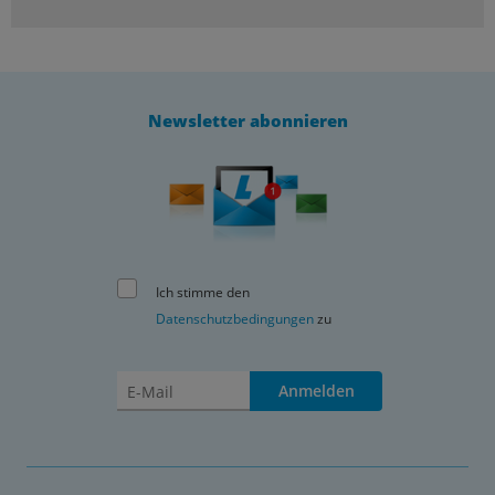
Newsletter abonnieren
Ich stimme den
Datenschutzbedingungen
zu
Anmelden