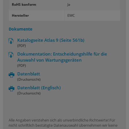
RoHS konform
Ja
Hersteller
EMC
Dokumente
Katalogseite Atlas 9 (Seite 561b)
(PDF)
Dokumentation: Entscheidungshilfe für die
Auswahl von Wartungsgeräten
(PDF)
Datenblatt
(Druckansicht)
Datenblatt
(Englisch)
(Druckansicht)
Alle Angaben verstehen sich als unverbindliche Richtwerte! Für
nicht schriftlich bestätigte Datenauswahl übernehmen wir keine