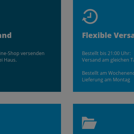
and
Flexible Vers
line-Shop versenden
Bestellt bis 21:00 Uhr:
ei Haus.
Versand am gleichen T
Bestellt am Wochenen
Lieferung am Montag