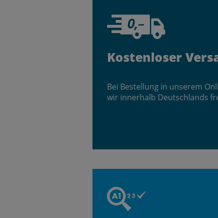
Kostenloser Vers
Bei Bestellung in unserem On
wir innerhalb Deutschlands fr