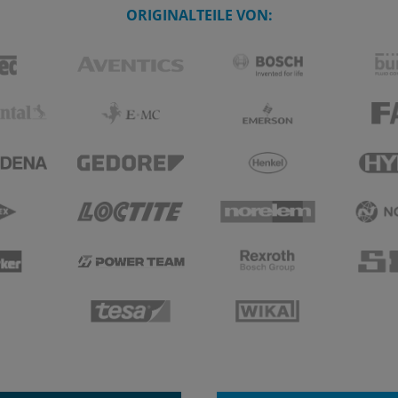
ORIGINALTEILE VON: