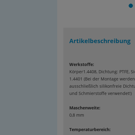
Artikelbeschreibung
Werkstoffe:
Körper1.4408, Dichtung: PTFE, Si
1.4401 (Bei der Montage werden
ausschließlich silikonfreie Dich
und Schmierstoffe verwendet!)
Maschenweite:
0,8 mm
Temperaturbereich: