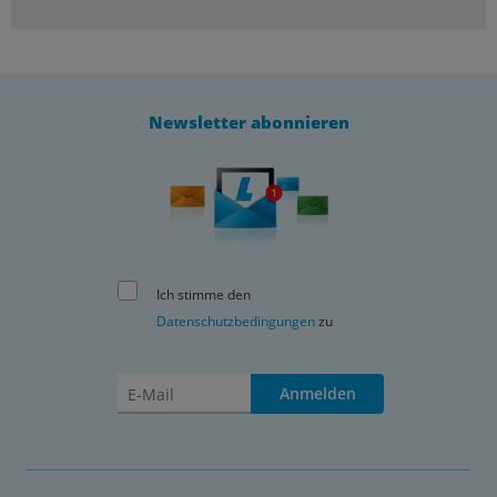
Newsletter abonnieren
Ich stimme den
Datenschutzbedingungen
zu
Anmelden