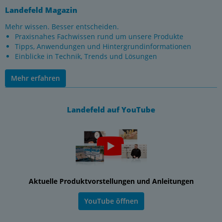
Landefeld Magazin
Mehr wissen. Besser entscheiden.
Praxisnahes Fachwissen rund um unsere Produkte
Tipps, Anwendungen und Hintergrundinformationen
Einblicke in Technik, Trends und Lösungen
Mehr erfahren
Landefeld auf YouTube
Aktuelle Produktvorstellungen und Anleitungen
YouTube öffnen